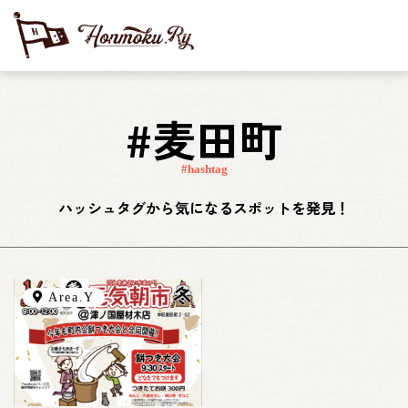
#麦田町
#hashtag
ハッシュタグから気になるスポットを発見！
Area.Y