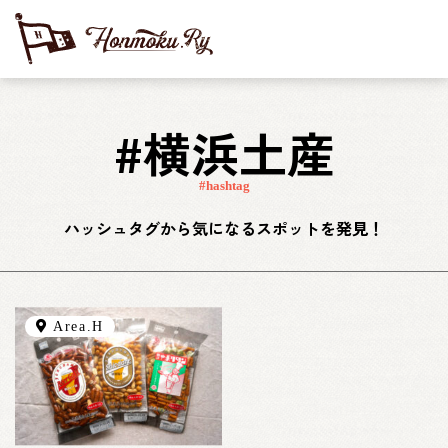
#横浜土産
#hashtag
ハッシュタグから気になるスポットを発見！
Area.H