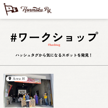
#ワークショップ
#hashtag
ハッシュタグから気になるスポットを発見！
Area.H