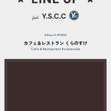
#Area.H #FOOD
カフェ＆レストラン くらのすけ
Cafe & Restaurant Kuranosuke