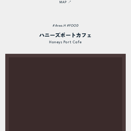
MAP ↗
#Area.H #FOOD
ハニーズポートカフェ
Honeys Port Cafe