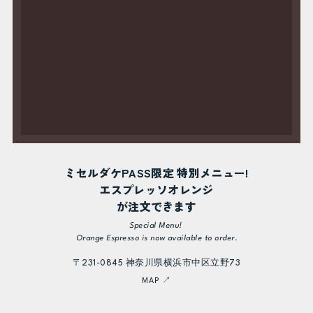
ミセルダケPASS限定 特別メニュー!
エスプレッソオレンジ
が注文できます
Special Menu!
Orange Espresso is now available to order.
〒231-0845 神奈川県横浜市中区立野73
MAP ↗