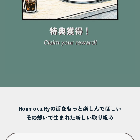
Honmoku.Ryの街をもっと楽しんでほしい
その想いで生まれた新しい取り組み