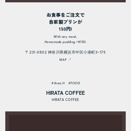
お食事をご注文で
自家製プリンが
150円!
With any meal,
Homemade pudding +¥150.
〒231-0802 神奈川県横浜市中区小港町3−175
MAP ↗
#Area.H #FOOD
HIRATA COFFEE
HIRATA COFFEE