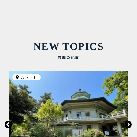
NEW TOPICS
最新の記事
Area.H