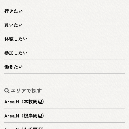
行きたい
買いたい
体験したい
参加したい
働きたい
エリアで探す
Area.H（本牧周辺）
Area.N（根岸周辺）