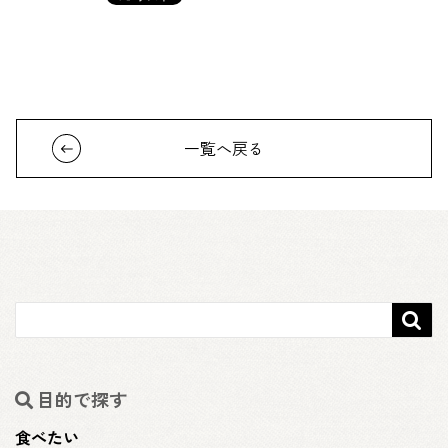
一覧へ戻る

目的で探す
食べたい