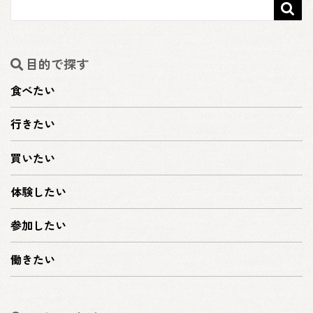

目的で探す
食べたい
行きたい
買いたい
体験したい
参加したい
働きたい