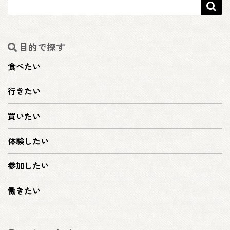

目的で探す
食べたい
行きたい
買いたい
体験したい
参加したい
働きたい