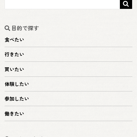

目的で探す
食べたい
行きたい
買いたい
体験したい
参加したい
働きたい