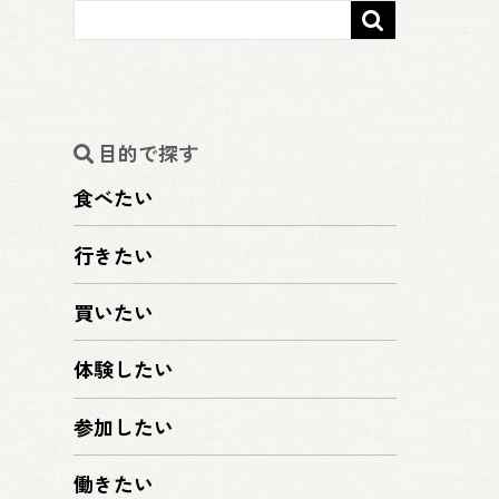

目的で探す
食べたい
行きたい
買いたい
体験したい
参加したい
働きたい