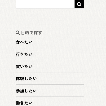

目的で探す
食べたい
行きたい
買いたい
体験したい
参加したい
働きたい