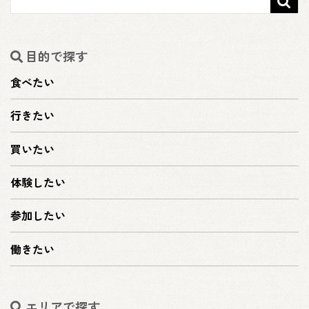

目的で探す
食べたい
行きたい
買いたい
体験したい
参加したい
働きたい
エリアで探す